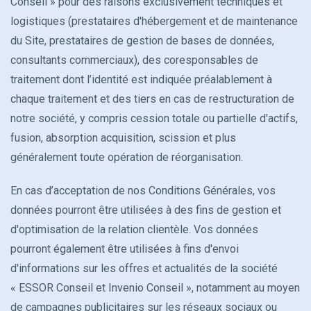
Conseil » pour des raisons exclusivement techniques et
logistiques (prestataires d'hébergement et de maintenance
du Site, prestataires de gestion de bases de données,
consultants commerciaux), des coresponsables de
traitement dont l’identité est indiquée préalablement à
chaque traitement et des tiers en cas de restructuration de
notre société, y compris cession totale ou partielle d'actifs,
fusion, absorption acquisition, scission et plus
généralement toute opération de réorganisation.
En cas d’acceptation de nos Conditions Générales, vos
données pourront être utilisées à des fins de gestion et
d'optimisation de la relation clientèle. Vos données
pourront également être utilisées à fins d'envoi
d'informations sur les offres et actualités de la société
« ESSOR Conseil et Invenio Conseil », notamment au moyen
de campagnes publicitaires sur les réseaux sociaux ou