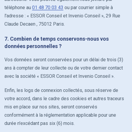
téléphone au
01 48 70 03 43
ou par courrier simple à
l'adresse : « ESSOR Conseil et Invenio Conseil », 29 Rue
Claude Decaen , 75012 Paris.
7. Combien de temps conservons-nous vos
données personnelles ?
Vos données seront conservées pour un délai de trois (3)
ans à compter de leur collecte ou de votre dernier contact
avec la société « ESSOR Conseil et Invenio Conseil ».
Enfin, les logs de connexion collectés, sous réserve de
votre accord, dans le cadre des cookies et autres traceurs
mis en place sur nos sites, seront conservés
conformément à la réglementation applicable pour une
durée n'excédant pas six (6) mois.