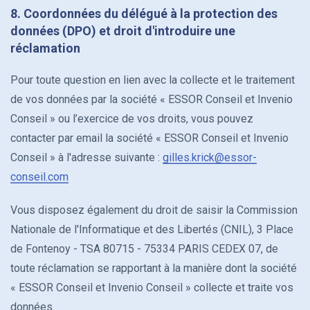
8. Coordonnées du délégué à la protection des
données (DPO) et droit d'introduire une
réclamation
Pour toute question en lien avec la collecte et le traitement
de vos données par la société « ESSOR Conseil et Invenio
Conseil » ou l’exercice de vos droits, vous pouvez
contacter par email la société « ESSOR Conseil et Invenio
Conseil » à l'adresse suivante :
gilles.krick@essor-
conseil.com
Vous disposez également du droit de saisir la Commission
Nationale de l'Informatique et des Libertés (CNIL), 3 Place
de Fontenoy - TSA 80715 - 75334 PARIS CEDEX 07, de
toute réclamation se rapportant à la manière dont la société
« ESSOR Conseil et Invenio Conseil » collecte et traite vos
données.