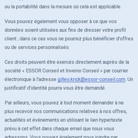
ou la portabilité dans la mesure où cela est applicable.
Vous pouvez également vous opposer à ce que vos
données soient utilisées aux fins de dresser votre profil
client ; dans ce cas vous ne pourrez plus bénéficier d'offres
ou de services personnalisés.
Ces droits peuvent être exercés directement auprès de la
société « ESSOR Conseil et Invenio Conseil » par courrier
électronique à l'adresse
gilles.krick@essor-conseil.com
. Un
justificatif d'identité pourra vous être demandé.
Par ailleurs, vous pouvez à tout moment demander à ne
plus recevoir nos communications relatives à nos offres,
actualités et évènements en utilisant le lien hypertexte
prévu à cet effet dans chaque email que nous vous
adressons. Vous pouvez également nous joindre par