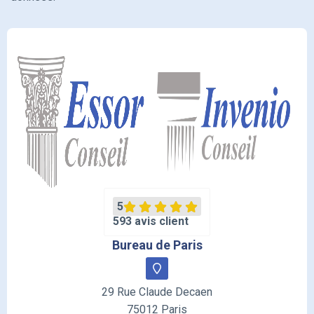
5
593 avis client
Bureau de Paris
29 Rue Claude Decaen
75012 Paris