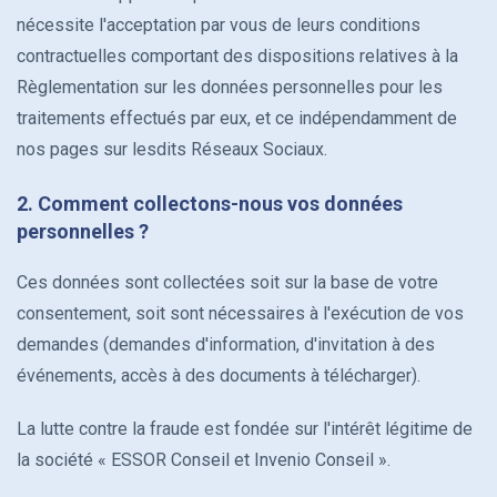
nécessite l'acceptation par vous de leurs conditions
contractuelles comportant des dispositions relatives à la
Règlementation sur les données personnelles pour les
traitements effectués par eux, et ce indépendamment de
nos pages sur lesdits Réseaux Sociaux.
2. Comment collectons-nous vos données
personnelles ?
Ces données sont collectées soit sur la base de votre
consentement, soit sont nécessaires à l'exécution de vos
demandes (demandes d'information, d'invitation à des
événements, accès à des documents à télécharger).
La lutte contre la fraude est fondée sur l'intérêt légitime de
la société « ESSOR Conseil et Invenio Conseil ».