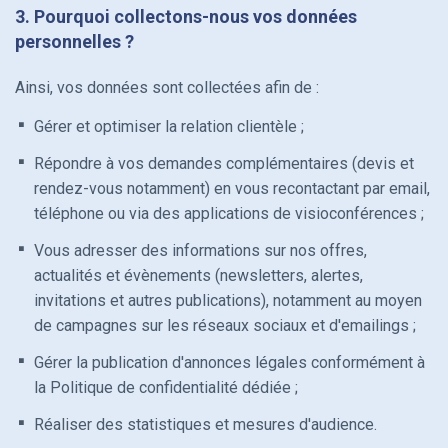
3. Pourquoi collectons-nous vos données
personnelles ?
Ainsi, vos données sont collectées afin de :
Gérer et optimiser la relation clientèle ;
Répondre à vos demandes complémentaires (devis et
rendez-vous notamment) en vous recontactant par email,
téléphone ou via des applications de visioconférences ;
Vous adresser des informations sur nos offres,
actualités et évènements (newsletters, alertes,
invitations et autres publications), notamment au moyen
de campagnes sur les réseaux sociaux et d'emailings ;
Gérer la publication d'annonces légales conformément à
la Politique de confidentialité dédiée ;
Réaliser des statistiques et mesures d'audience.