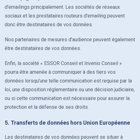
d'emailings principalement. Les sociétés de réseaux
sociaux et les prestataires routeurs d'emailing peuvent
donc être destinataires de vos données.
Nos partenaires de mesures d'audience peuvent également
être destinataires de vos données.
Enfin, la société « ESSOR Conseil et Invenio Conseil »
pourra être amenée à communiquer à des tiers vos
données lorsqu'une telle communication est requise par la
loi, une disposition réglementaire ou une décision judiciaire,
ou si cette communication est nécessaire pour assurer la
protection et la défense de ses droits.
5. Transferts de données hors Union Européenne
Les destinataires de vos données peuvent se situer à