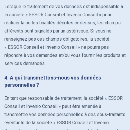
Lorsque le traitement de vos données est indispensable à
la société « ESSOR Conseil et Invenio Conseil » pour
réaliser la ou les finalités décrites ci-dessus, les champs
afférents sont signalés par un astérisque. Si vous ne
renseignez pas ces champs obligatoires, la société
« ESSOR Conseil et Invenio Conseil » ne pourra pas
répondre à vos demandes et/ou vous fournir les produits et
services demandés.
4. A qui transmettons-nous vos données
personnelles ?
En tant que responsable de traitement, la société « ESSOR
Conseil et Invenio Conseil » peut être amenée à
transmettre vos données personnelles à des sous-traitants
éventuels de la société « ESSOR Conseil et Invenio