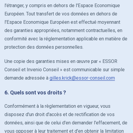
l'étranger, y compris en dehors de l'Espace Economique
Européen. Tout transfert de vos données en dehors de
l'Espace Economique Européen est effectué moyennant
des garanties appropriées, notamment contractuelles, en
conformité avec la réglementation applicable en matière de
protection des données personnelles.
Une copie des garanties mises en œuvre par « ESSOR
Conseil et Invenio Conseil » est communicable sur simple
demande adressée à
gilles.krick@essor-conseil.com
6. Quels sont vos droits ?
Conformément à la règlementation en vigueur, vous
disposez d'un droit d'accès et de rectification de vos
données, ainsi que de celui d'en demander l'effacement, de
vous opposer à leur traitement et d'en obtenir la limitation