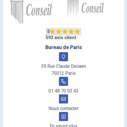
5
593 avis client
Bureau de Paris
29 Rue Claude Decaen
75012 Paris
01 48 70 03 43
Nous contacter
En savoir plus