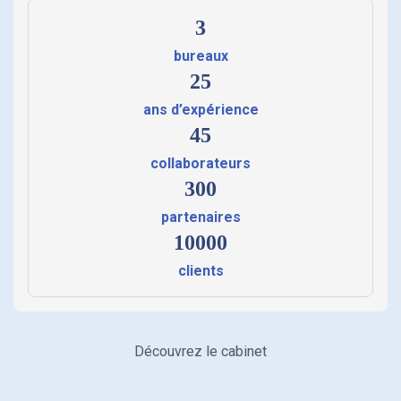
3
bureaux
25
ans d’expérience
45
collaborateurs
300
partenaires
10000
clients
Découvrez le cabinet