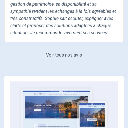
gestion de patrimoine, sa disponibilité et sa
sympathie rendent les échanges à la fois agréables et
très constructifs. Sophie sait écouter, expliquer avec
clarté et proposer des solutions adaptées à chaque
situation. Je recommande vivement ses services.
Voir tous nos avis