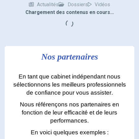
Actualités
Dossiers
Vidéos
Nos partenaires
En tant que cabinet indépendant nous
sélectionnons les meilleurs
professionnels
de confiance pour vous assister.
Nous référençons nos partenaires en
fonction de leur efficacité et de leurs
performances.
En voici quelques exemples :