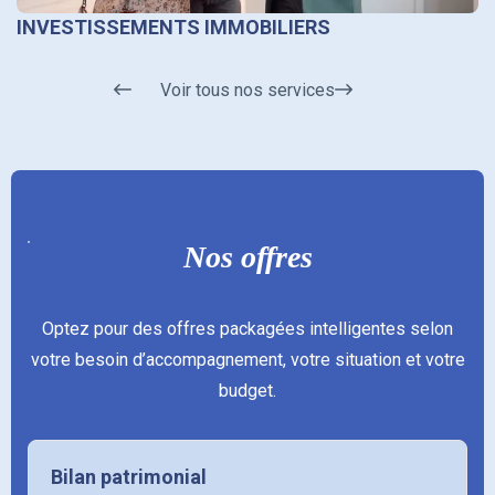
INVESTISSEMENTS IMMOBILIERS
Voir tous nos services
Nos offres
Optez pour des offres packagées intelligentes selon
votre besoin d’accompagnement, votre situation et votre
budget.
Bilan patrimonial