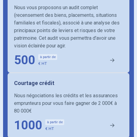
Nous vous proposons un audit complet
(recensement des biens, placements, situations
familiales et fiscales), associé à une analyse des
principaux points de leviers et risques de votre
patrimoine. Cet audit vous permettra d'avoir une
vision éclairée pour agir.
500
à partir de
€ HT
Courtage crédit
Nous négociations les crédits et les assurances
emprunteurs pour vous faire gagner de 2 000€ à
80 000€
1000
à partir de
€ HT