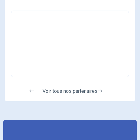
Voir tous nos partenaires