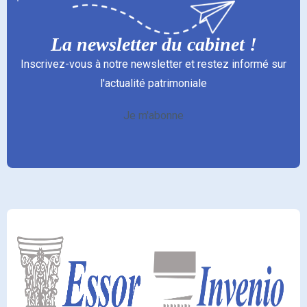
La newsletter du cabinet !
Inscrivez-vous à notre newsletter et restez informé sur
l'actualité patrimoniale
Je m'abonne