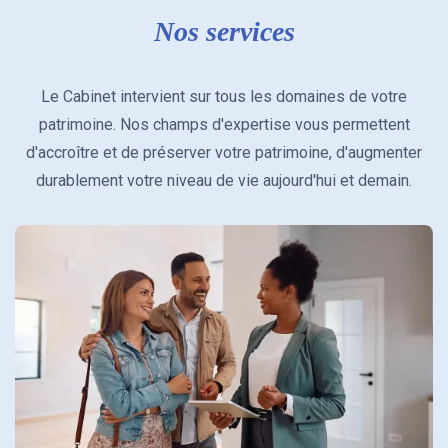
Nos services
Le Cabinet intervient sur tous les domaines de votre
patrimoine. Nos champs d'expertise vous permettent
d'accroître et de préserver votre patrimoine, d'augmenter
durablement votre niveau de vie aujourd'hui et demain.